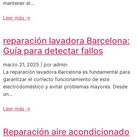
mantener el…
Leer más →
reparación lavadora Barcelona:
Guía para detectar fallos
marzo 21, 2025 | por admin
La reparación lavadora Barcelona es fundamental para
garantizar el correcto funcionamiento de este
electrodoméstico y evitar problemas mayores. Desde
un…
Leer más →
Reparación aire acondicionado