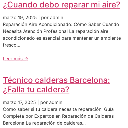
¿Cuando debo reparar mi aire?
marzo 19, 2025 | por admin
Reparación Aire Acondicionado: Cómo Saber Cuándo
Necesita Atención Profesional La reparación aire
acondicionado es esencial para mantener un ambiente
fresco…
Leer más →
Técnico calderas Barcelona:
¿Falla tu caldera?
marzo 17, 2025 | por admin
Cómo saber si tu caldera necesita reparación: Guía
Completa por Expertos en Reparación de Calderas
Barcelona La reparación de calderas…