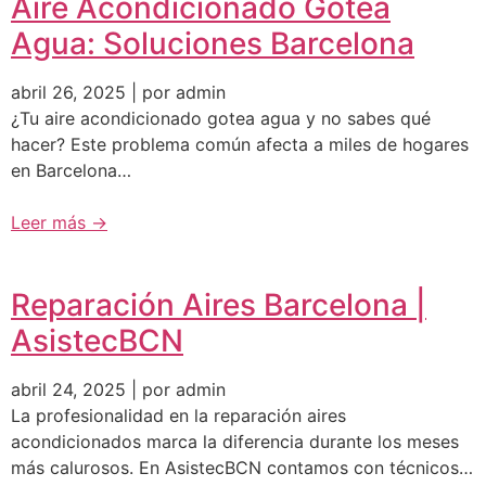
Aire Acondicionado Gotea
Agua: Soluciones Barcelona
abril 26, 2025 | por admin
¿Tu aire acondicionado gotea agua y no sabes qué
hacer? Este problema común afecta a miles de hogares
en Barcelona…
Leer más →
Reparación Aires Barcelona |
AsistecBCN
abril 24, 2025 | por admin
La profesionalidad en la reparación aires
acondicionados marca la diferencia durante los meses
más calurosos. En AsistecBCN contamos con técnicos…