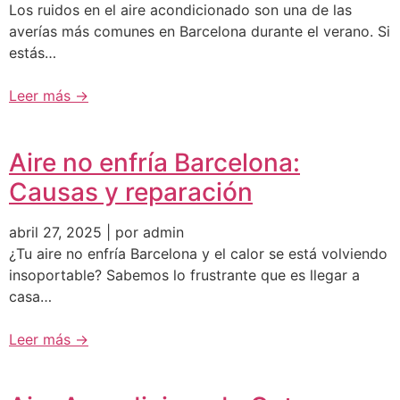
Los ruidos en el aire acondicionado son una de las
averías más comunes en Barcelona durante el verano. Si
estás…
Leer más →
Aire no enfría Barcelona:
Causas y reparación
abril 27, 2025 | por admin
¿Tu aire no enfría Barcelona y el calor se está volviendo
insoportable? Sabemos lo frustrante que es llegar a
casa…
Leer más →