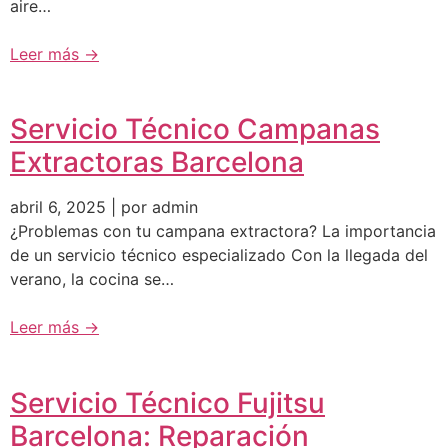
aire…
Leer más →
Servicio Técnico Campanas
Extractoras Barcelona
abril 6, 2025 | por admin
¿Problemas con tu campana extractora? La importancia
de un servicio técnico especializado Con la llegada del
verano, la cocina se…
Leer más →
Servicio Técnico Fujitsu
Barcelona: Reparación