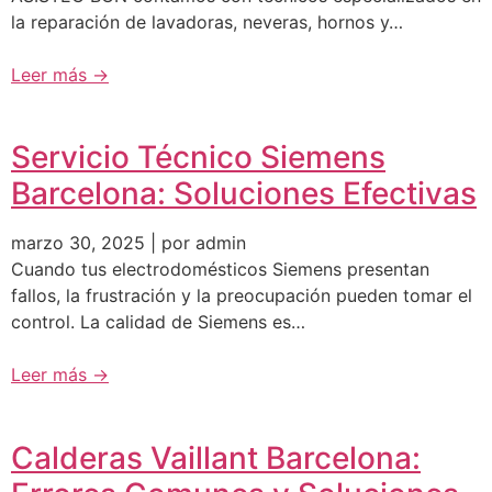
la reparación de lavadoras, neveras, hornos y…
Leer más →
Servicio Técnico Siemens
Barcelona: Soluciones Efectivas
marzo 30, 2025 | por admin
Cuando tus electrodomésticos Siemens presentan
fallos, la frustración y la preocupación pueden tomar el
control. La calidad de Siemens es…
Leer más →
Calderas Vaillant Barcelona: