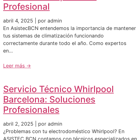
Profesional
abril 4, 2025 | por admin
En AsistecBCN entendemos la importancia de mantener
tus sistemas de climatización funcionando
correctamente durante todo el año. Como expertos
en…
Leer más →
Servicio Técnico Whirlpool
Barcelona: Soluciones
Profesionales
abril 2, 2025 | por admin
¿Problemas con tu electrodoméstico Whirlpool? En
ASISTEC BCN contamos con técnicos especializados en