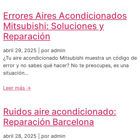
Errores Aires Acondicionados
Mitsubishi: Soluciones y
Reparación
abril 29, 2025 | por admin
¿Tu aire acondicionado Mitsubishi muestra un código de
error y no sabes qué hacer? No te preocupes, es una
situación…
Leer más →
Ruidos aire acondicionado:
Reparación Barcelona
abril 28, 2025 | por admin