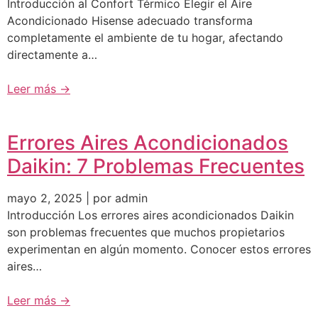
Introducción al Confort Térmico Elegir el Aire
Acondicionado Hisense adecuado transforma
completamente el ambiente de tu hogar, afectando
directamente a…
Leer más →
Errores Aires Acondicionados
Daikin: 7 Problemas Frecuentes
mayo 2, 2025 | por admin
Introducción Los errores aires acondicionados Daikin
son problemas frecuentes que muchos propietarios
experimentan en algún momento. Conocer estos errores
aires…
Leer más →