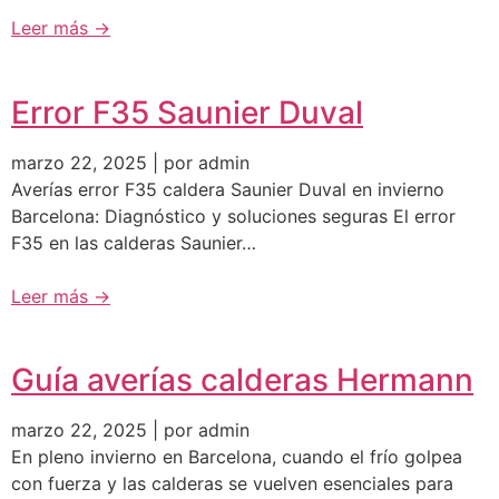
Leer más →
Error F35 Saunier Duval
marzo 22, 2025 | por admin
Averías error F35 caldera Saunier Duval en invierno
Barcelona: Diagnóstico y soluciones seguras El error
F35 en las calderas Saunier…
Leer más →
Guía averías calderas Hermann
marzo 22, 2025 | por admin
En pleno invierno en Barcelona, cuando el frío golpea
con fuerza y las calderas se vuelven esenciales para