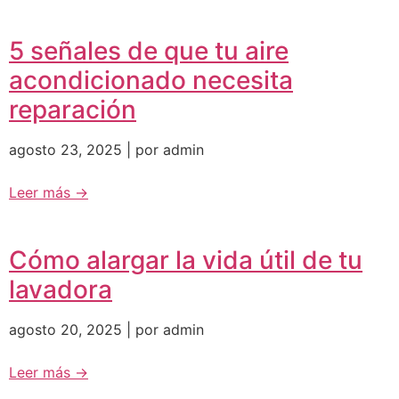
5 señales de que tu aire
acondicionado necesita
reparación
agosto 23, 2025 | por admin
Leer más →
Cómo alargar la vida útil de tu
lavadora
agosto 20, 2025 | por admin
Leer más →