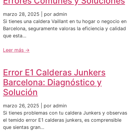
Errores Comunes y Soluciones
marzo 28, 2025 | por admin
Si tienes una caldera Vaillant en tu hogar o negocio en
Barcelona, seguramente valoras la eficiencia y calidad
que esta…
Leer más →
Error E1 Calderas Junkers
Barcelona: Diagnóstico y
Solución
marzo 26, 2025 | por admin
Si tienes problemas con tu caldera Junkers y observas
el temido error E1 calderas junkers, es comprensible
que sientas gran…