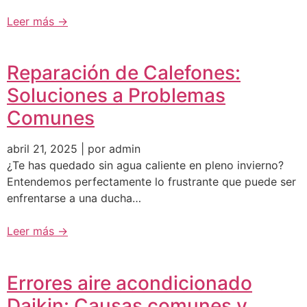
Leer más →
Reparación de Calefones:
Soluciones a Problemas
Comunes
abril 21, 2025 | por admin
¿Te has quedado sin agua caliente en pleno invierno?
Entendemos perfectamente lo frustrante que puede ser
enfrentarse a una ducha…
Leer más →
Errores aire acondicionado
Daikin: Causas comunes y