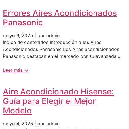
Errores Aires Acondicionados
Panasonic
mayo 6, 2025 | por admin
Índice de contenidos Introducción a los Aires
Acondicionados Panasonic Los Aires acondicionados
Panasonic destacan en el mercado por su avanzada…
Leer más →
Aire Acondicionado Hisense:
Guía para Elegir el Mejor
Modelo
mayo 4, 2025 | por admin