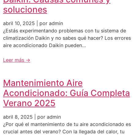
soluciones
abril 10, 2025 | por admin
¿Estás experimentando problemas con tu sistema de
climatización Daikin y no sabes qué hacer? Los errores
aire acondicionado Daikin pueden…
Leer más →
Mantenimiento Aire
Acondicionado: Guía Completa
Verano 2025
abril 8, 2025 | por admin
¿Por qué el mantenimiento de tu aire acondicionado es
crucial antes del verano? Con la llegada del calor, tu