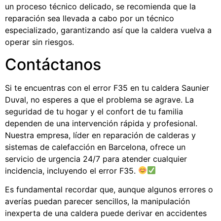
un proceso técnico delicado, se recomienda que la
reparación sea llevada a cabo por un técnico
especializado, garantizando así que la caldera vuelva a
operar sin riesgos.
Contáctanos
Si te encuentras con el error F35 en tu caldera Saunier
Duval, no esperes a que el problema se agrave. La
seguridad de tu hogar y el confort de tu familia
dependen de una intervención rápida y profesional.
Nuestra empresa, líder en reparación de calderas y
sistemas de calefacción en Barcelona, ofrece un
servicio de urgencia 24/7 para atender cualquier
incidencia, incluyendo el error F35.
Es fundamental recordar que, aunque algunos errores o
averías puedan parecer sencillos, la manipulación
inexperta de una caldera puede derivar en accidentes