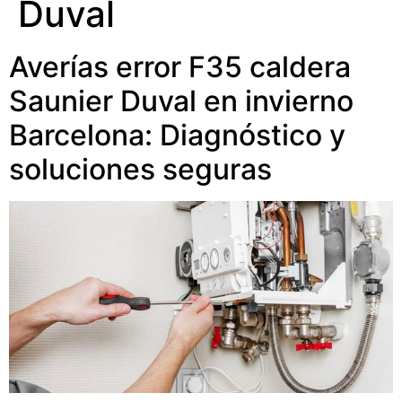
Duval
Averías error F35 caldera
Saunier Duval en invierno
Barcelona: Diagnóstico y
soluciones seguras