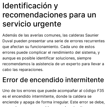
Identificación y
recomendaciones para un
servicio urgente
Además de las averías comunes, las calderas Saunier
Duval pueden presentar una serie de errores recurrentes
que afectan su funcionamiento. Cada uno de estos
errores puede complicar el rendimiento del sistema, y
aunque es posible identificar soluciones, siempre
recomendamos la asistencia de un experto para llevar a
cabo las reparaciones.
Error de encendido intermitente
Uno de los errores que puede acompañar al código F35
es el encendido intermitente, donde la caldera se
enciende y apaga de forma irregular. Este error se debe,