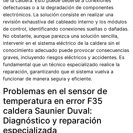
de la caldera. Esto puede deberse a conexiones
defectuosas o a la degradación de componentes
electrónicos. La solución consiste en realizar una
revisión exhaustiva del cableado interno y los módulos
de control, identificando conexiones sueltas o dañadas.
No obstante, aunque parezca una solución sencilla,
intervenir en el sistema eléctrico de la caldera sin el
conocimiento adecuado puede provocar consecuencias
graves, incluyendo riesgos eléctricos y accidentes. Es
fundamental que un técnico especializado realice la
reparación, garantizando que el sistema vuelva a
funcionar de manera segura y eficiente.
Problemas en el sensor de
temperatura en error F35
caldera Saunier Duval:
Diagnóstico y reparación
especializada