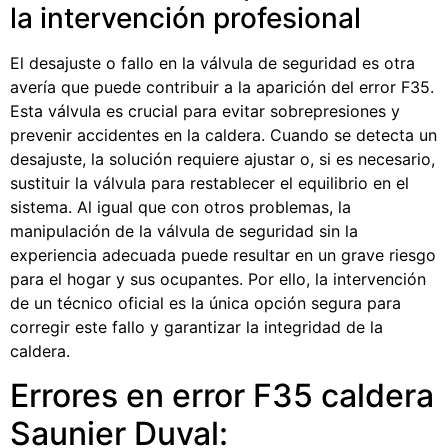
la intervención profesional
El desajuste o fallo en la válvula de seguridad es otra
avería que puede contribuir a la aparición del error F35.
Esta válvula es crucial para evitar sobrepresiones y
prevenir accidentes en la caldera. Cuando se detecta un
desajuste, la solución requiere ajustar o, si es necesario,
sustituir la válvula para restablecer el equilibrio en el
sistema. Al igual que con otros problemas, la
manipulación de la válvula de seguridad sin la
experiencia adecuada puede resultar en un grave riesgo
para el hogar y sus ocupantes. Por ello, la intervención
de un técnico oficial es la única opción segura para
corregir este fallo y garantizar la integridad de la
caldera.
Errores en error F35 caldera
Saunier Duval: