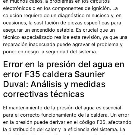
en muchos casos, a problemas en los circuitos
electrónicos o en los componentes de ignición. La
solución requiere de un diagnóstico minucioso y, en
ocasiones, la sustitución de piezas específicas para
asegurar un encendido estable. Es crucial que un
técnico especializado realice esta revisión, ya que una
reparación inadecuada puede agravar el problema y
poner en riesgo la seguridad del sistema.
Error en la presión del agua en
error F35 caldera Saunier
Duval: Análisis y medidas
correctivas técnicas
El mantenimiento de la presión del agua es esencial
para el correcto funcionamiento de la caldera. Un error
en la presión puede derivar en el código F35, afectando
la distribución del calor y la eficiencia del sistema. La