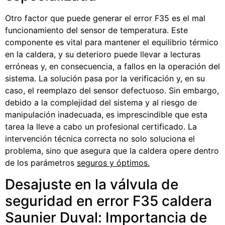
Otro factor que puede generar el error F35 es el mal
funcionamiento del sensor de temperatura. Este
componente es vital para mantener el equilibrio térmico
en la caldera, y su deterioro puede llevar a lecturas
erróneas y, en consecuencia, a fallos en la operación del
sistema. La solución pasa por la verificación y, en su
caso, el reemplazo del sensor defectuoso. Sin embargo,
debido a la complejidad del sistema y al riesgo de
manipulación inadecuada, es imprescindible que esta
tarea la lleve a cabo un profesional certificado. La
intervención técnica correcta no solo soluciona el
problema, sino que asegura que la caldera opere dentro
de los parámetros
seguros y óptimos.
Desajuste en la válvula de
seguridad en error F35 caldera
Saunier Duval: Importancia de