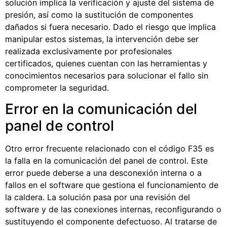
solución implica la verificación y ajuste del sistema de
presión, así como la sustitución de componentes
dañados si fuera necesario. Dado el riesgo que implica
manipular estos sistemas, la intervención debe ser
realizada exclusivamente por profesionales
certificados, quienes cuentan con las herramientas y
conocimientos necesarios para solucionar el fallo sin
comprometer la seguridad.
Error en la comunicación del
panel de control
Otro error frecuente relacionado con el código F35 es
la falla en la comunicación del panel de control. Este
error puede deberse a una desconexión interna o a
fallos en el software que gestiona el funcionamiento de
la caldera. La solución pasa por una revisión del
software y de las conexiones internas, reconfigurando o
sustituyendo el componente defectuoso. Al tratarse de