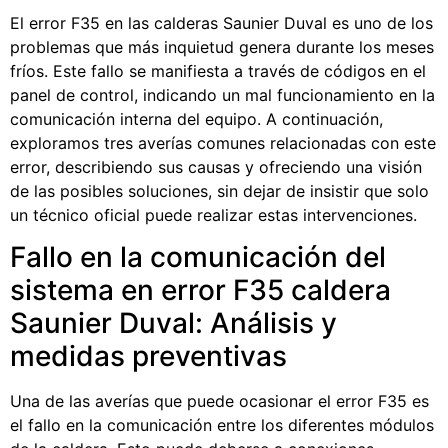
El error F35 en las calderas Saunier Duval es uno de los
problemas que más inquietud genera durante los meses
fríos. Este fallo se manifiesta a través de códigos en el
panel de control, indicando un mal funcionamiento en la
comunicación interna del equipo. A continuación,
exploramos tres averías comunes relacionadas con este
error, describiendo sus causas y ofreciendo una visión
de las posibles soluciones, sin dejar de insistir que solo
un técnico oficial puede realizar estas intervenciones.
Fallo en la comunicación del
sistema en error F35 caldera
Saunier Duval: Análisis y
medidas preventivas
Una de las averías que puede ocasionar el error F35 es
el fallo en la comunicación entre los diferentes módulos