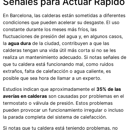
Señales para Actuar Rápido
En Barcelona, las calderas están sometidas a diferentes
condiciones que pueden acelerar su desgaste. El uso
constante durante los meses más fríos, las
fluctuaciones de presión del agua y, en algunos casos,
la
agua dura
de la ciudad, contribuyen a que las
calderas tengan una vida útil más corta si no se les
realiza un mantenimiento adecuado. Si notas señales de
que tu caldera está funcionando mal, como ruidos
extraños, falta de calefacción o agua caliente, es
posible que sea hora de llamar a un experto.
Estudios indican que aproximadamente el
35% de las
averías en calderas
son causadas por problemas en el
termostato o válvula de presión. Estos problemas
pueden provocar un funcionamiento irregular o incluso
la parada completa del sistema de calefacción.
Si notas que tu caldera está teniendo problemas, no