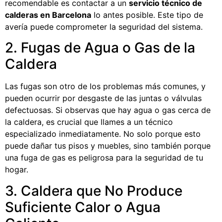
recomendable es contactar a un
servicio técnico de
calderas en Barcelona
lo antes posible. Este tipo de
avería puede comprometer la seguridad del sistema.
2. Fugas de Agua o Gas de la
Caldera
Las fugas son otro de los problemas más comunes, y
pueden ocurrir por desgaste de las juntas o válvulas
defectuosas. Si observas que hay agua o gas cerca de
la caldera, es crucial que llames a un técnico
especializado inmediatamente. No solo porque esto
puede dañar tus pisos y muebles, sino también porque
una fuga de gas es peligrosa para la seguridad de tu
hogar.
3. Caldera que No Produce
Suficiente Calor o Agua