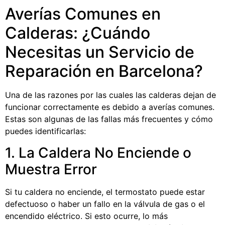
Averías Comunes en
Calderas: ¿Cuándo
Necesitas un Servicio de
Reparación en Barcelona?
Una de las razones por las cuales las calderas dejan de
funcionar correctamente es debido a averías comunes.
Estas son algunas de las fallas más frecuentes y cómo
puedes identificarlas:
1. La Caldera No Enciende o
Muestra Error
Si tu caldera no enciende, el termostato puede estar
defectuoso o haber un fallo en la válvula de gas o el
encendido eléctrico. Si esto ocurre, lo más