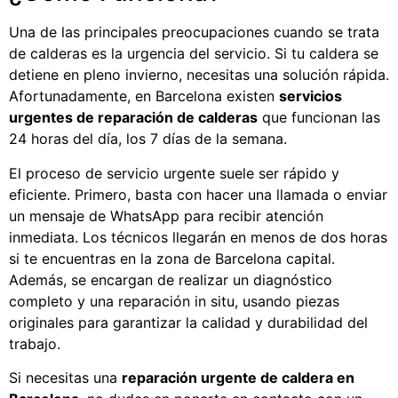
Una de las principales preocupaciones cuando se trata
de calderas es la urgencia del servicio. Si tu caldera se
detiene en pleno invierno, necesitas una solución rápida.
Afortunadamente, en Barcelona existen
servicios
urgentes de reparación de calderas
que funcionan las
24 horas del día, los 7 días de la semana.
El proceso de servicio urgente suele ser rápido y
eficiente. Primero, basta con hacer una llamada o enviar
un mensaje de WhatsApp para recibir atención
inmediata. Los técnicos llegarán en menos de dos horas
si te encuentras en la zona de Barcelona capital.
Además, se encargan de realizar un diagnóstico
completo y una reparación in situ, usando piezas
originales para garantizar la calidad y durabilidad del
trabajo.
Si necesitas una
reparación urgente de caldera en