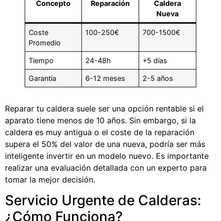
Concepto
Reparación
Caldera
Nueva
Coste
100-250€
700-1500€
Promedio
Tiempo
24-48h
+5 días
Garantía
6-12 meses
2-5 años
Reparar tu caldera suele ser una opción rentable si el
aparato tiene menos de 10 años. Sin embargo, si la
caldera es muy antigua o el coste de la reparación
supera el 50% del valor de una nueva, podría ser más
inteligente invertir en un modelo nuevo. Es importante
realizar una evaluación detallada con un experto para
tomar la mejor decisión.
Servicio Urgente de Calderas:
¿Cómo Funciona?