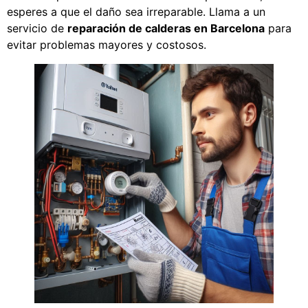
esperes a que el daño sea irreparable. Llama a un
servicio de
reparación de calderas en Barcelona
para
evitar problemas mayores y costosos.