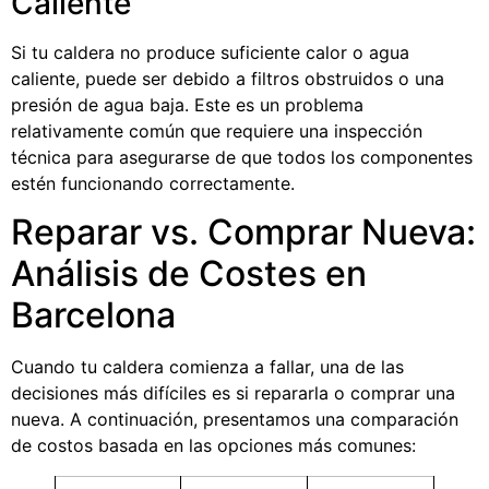
Caliente
Si tu caldera no produce suficiente calor o agua
caliente, puede ser debido a filtros obstruidos o una
presión de agua baja. Este es un problema
relativamente común que requiere una inspección
técnica para asegurarse de que todos los componentes
estén funcionando correctamente.
Reparar vs. Comprar Nueva:
Análisis de Costes en
Barcelona
Cuando tu caldera comienza a fallar, una de las
decisiones más difíciles es si repararla o comprar una
nueva. A continuación, presentamos una comparación
de costos basada en las opciones más comunes: