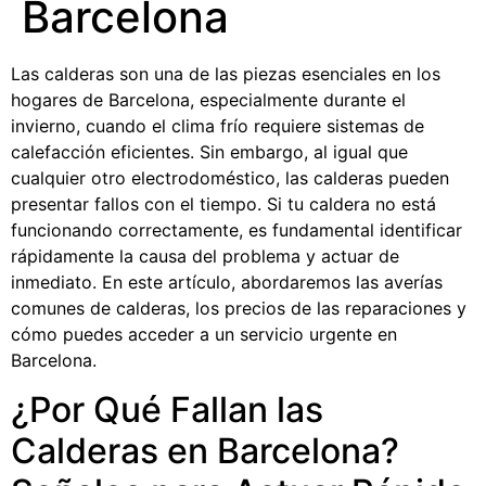
Barcelona
Las calderas son una de las piezas esenciales en los
hogares de Barcelona, especialmente durante el
invierno, cuando el clima frío requiere sistemas de
calefacción eficientes. Sin embargo, al igual que
cualquier otro electrodoméstico, las calderas pueden
presentar fallos con el tiempo. Si tu caldera no está
funcionando correctamente, es fundamental identificar
rápidamente la causa del problema y actuar de
inmediato. En este artículo, abordaremos las averías
comunes de calderas, los precios de las reparaciones y
cómo puedes acceder a un servicio urgente en
Barcelona.
¿Por Qué Fallan las
Calderas en Barcelona?