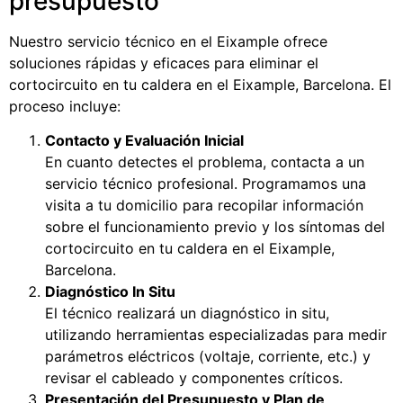
presupuesto
Nuestro servicio técnico en el Eixample ofrece
soluciones rápidas y eficaces para eliminar el
cortocircuito en tu caldera en el Eixample, Barcelona. El
proceso incluye:
Contacto y Evaluación Inicial
En cuanto detectes el problema, contacta a un
servicio técnico profesional. Programamos una
visita a tu domicilio para recopilar información
sobre el funcionamiento previo y los síntomas del
cortocircuito en tu caldera en el Eixample,
Barcelona.
Diagnóstico In Situ
El técnico realizará un diagnóstico in situ,
utilizando herramientas especializadas para medir
parámetros eléctricos (voltaje, corriente, etc.) y
revisar el cableado y componentes críticos.
Presentación del Presupuesto y Plan de