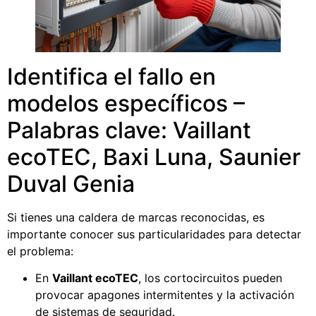
Identifica el fallo en
modelos específicos –
Palabras clave: Vaillant
ecoTEC, Baxi Luna, Saunier
Duval Genia
Si tienes una caldera de marcas reconocidas, es
importante conocer sus particularidades para detectar
el problema:
En
Vaillant ecoTEC
, los cortocircuitos pueden
provocar apagones intermitentes y la activación
de sistemas de seguridad.