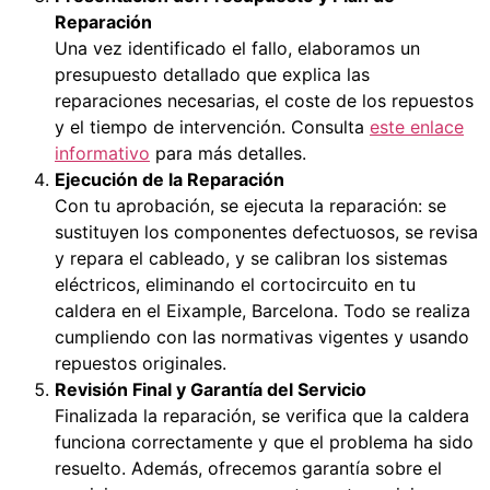
Reparación
Una vez identificado el fallo, elaboramos un
presupuesto detallado que explica las
reparaciones necesarias, el coste de los repuestos
y el tiempo de intervención. Consulta
este enlace
informativo
para más detalles.
Ejecución de la Reparación
Con tu aprobación, se ejecuta la reparación: se
sustituyen los componentes defectuosos, se revisa
y repara el cableado, y se calibran los sistemas
eléctricos, eliminando el cortocircuito en tu
caldera en el Eixample, Barcelona. Todo se realiza
cumpliendo con las normativas vigentes y usando
repuestos originales.
Revisión Final y Garantía del Servicio
Finalizada la reparación, se verifica que la caldera
funciona correctamente y que el problema ha sido
resuelto. Además, ofrecemos garantía sobre el