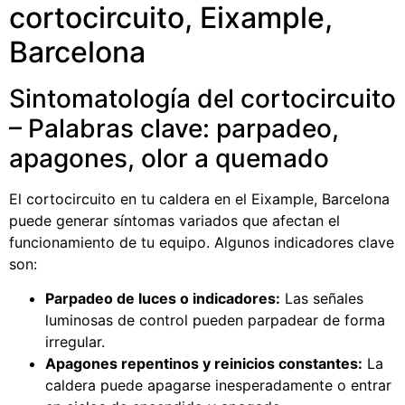
cortocircuito, Eixample,
Barcelona
Sintomatología del cortocircuito
– Palabras clave: parpadeo,
apagones, olor a quemado
El cortocircuito en tu caldera en el Eixample, Barcelona
puede generar síntomas variados que afectan el
funcionamiento de tu equipo. Algunos indicadores clave
son:
Parpadeo de luces o indicadores:
Las señales
luminosas de control pueden parpadear de forma
irregular.
Apagones repentinos y reinicios constantes:
La
caldera puede apagarse inesperadamente o entrar