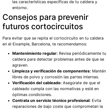
las características específicas de tu caldera y
entorno.
Consejos para prevenir
futuros cortocircuitos
Para evitar que se repita el cortocircuito en tu caldera
en el Eixample, Barcelona, te recomendamos:
Mantenimiento regular:
Revisa periódicamente tu
caldera para detectar problemas antes de que se
agraven.
Limpieza y verificación de componentes:
Mantén
libres de polvo y corrosión las partes internas.
Verificación del cableado:
Asegúrate de que el
cableado cumpla con las normativas y esté en
óptimas condiciones.
Contrata un servicio técnico profesional:
Evita
reparaciones de bajo coste que comprometan la