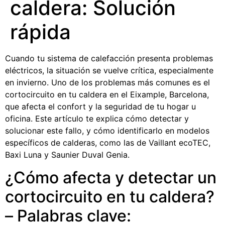
caldera: Solución
rápida
Cuando tu sistema de calefacción presenta problemas
eléctricos, la situación se vuelve crítica, especialmente
en invierno. Uno de los problemas más comunes es el
cortocircuito en tu caldera en el Eixample, Barcelona,
que afecta el confort y la seguridad de tu hogar u
oficina. Este artículo te explica cómo detectar y
solucionar este fallo, y cómo identificarlo en modelos
específicos de calderas, como las de Vaillant ecoTEC,
Baxi Luna y Saunier Duval Genia.
¿Cómo afecta y detectar un
cortocircuito en tu caldera?
– Palabras clave: