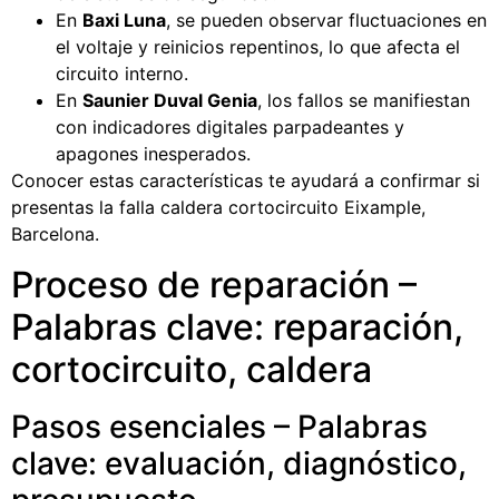
En
Baxi Luna
, se pueden observar fluctuaciones en
el voltaje y reinicios repentinos, lo que afecta el
circuito interno.
En
Saunier Duval Genia
, los fallos se manifiestan
con indicadores digitales parpadeantes y
apagones inesperados.
Conocer estas características te ayudará a confirmar si
presentas la falla caldera cortocircuito Eixample,
Barcelona.
Proceso de reparación –
Palabras clave: reparación,
cortocircuito, caldera
Pasos esenciales – Palabras
clave: evaluación, diagnóstico,