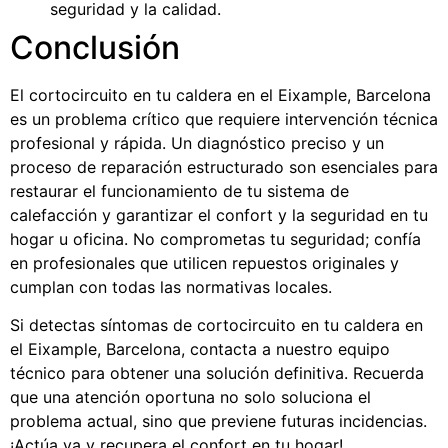
seguridad y la calidad.
Conclusión
El cortocircuito en tu caldera en el Eixample, Barcelona
es un problema crítico que requiere intervención técnica
profesional y rápida. Un diagnóstico preciso y un
proceso de reparación estructurado son esenciales para
restaurar el funcionamiento de tu sistema de
calefacción y garantizar el confort y la seguridad en tu
hogar u oficina. No comprometas tu seguridad; confía
en profesionales que utilicen repuestos originales y
cumplan con todas las normativas locales.
Si detectas síntomas de cortocircuito en tu caldera en
el Eixample, Barcelona, contacta a nuestro equipo
técnico para obtener una solución definitiva. Recuerda
que una atención oportuna no solo soluciona el
problema actual, sino que previene futuras incidencias.
¡Actúa ya y recupera el confort en tu hogar!