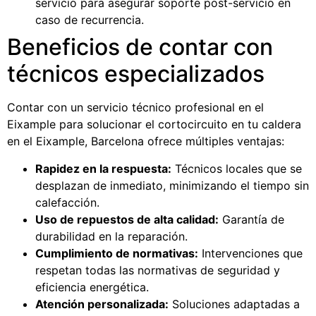
servicio para asegurar soporte post-servicio en
caso de recurrencia.
Beneficios de contar con
técnicos especializados
Contar con un servicio técnico profesional en el
Eixample para solucionar el cortocircuito en tu caldera
en el Eixample, Barcelona ofrece múltiples ventajas:
Rapidez en la respuesta:
Técnicos locales que se
desplazan de inmediato, minimizando el tiempo sin
calefacción.
Uso de repuestos de alta calidad:
Garantía de
durabilidad en la reparación.
Cumplimiento de normativas:
Intervenciones que
respetan todas las normativas de seguridad y
eficiencia energética.
Atención personalizada:
Soluciones adaptadas a